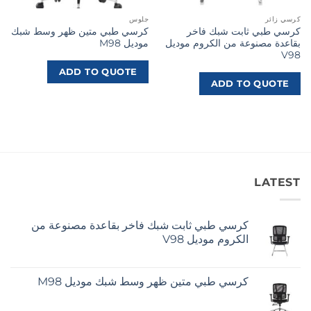
كرسي زائر
جلوس
كرسي طبي ثابت شبك فاخر
كرسي طبي متين ظهر وسط شبك
بقاعدة مصنوعة من الكروم موديل
موديل M98
V98
ADD TO QUOTE
ADD TO QUOTE
LATEST
كرسي طبي ثابت شبك فاخر بقاعدة مصنوعة من
الكروم موديل V98
كرسي طبي متين ظهر وسط شبك موديل M98