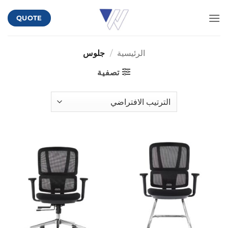
خطي
QUOTE
لمحتوى
الرئيسية
/
جلوس
تصفية