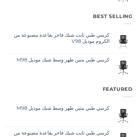
BEST SELLING
كرسي طبي ثابت شبك فاخر بقاعدة مصنوعة من
الكروم موديل V98
كرسي طبي متين ظهر وسط شبك موديل M98
FEATURED
كرسي طبي متين ظهر وسط شبك موديل M98
كرسي طبي ثابت شبك فاخر بقاعدة مصنوعة من