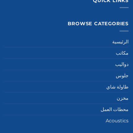
QUICK LINKS
BROWSE CATEGORIES
الرئيسية
مكاتب
دواليب
جلوس
طاولة شاي
مخزن
محطات العمل
Acoustics