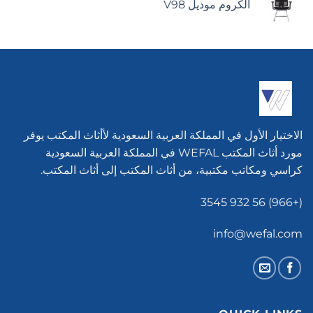
الكروم موديل V98
الاختيار الأول في المملكة العربية السعودية لأأثاث المكتب يوفر
مورد أثاث المكتب WEFAL في المملكة العربية السعودية
كراسي ومكاتب مكتبية، من أثاث المكتب إلى أثاث المكتب.
(+966) 56 932 3545
info@wefal.com